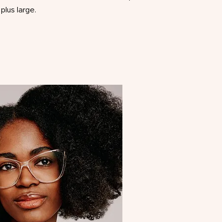
plus large.